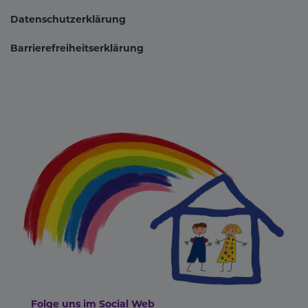
Datenschutzerklärung
Barrierefreiheitserklärung
Folge uns im Social Web