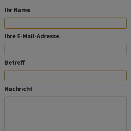
Ihr Name
Ihre E-Mail-Adresse
Betreff
Nachricht