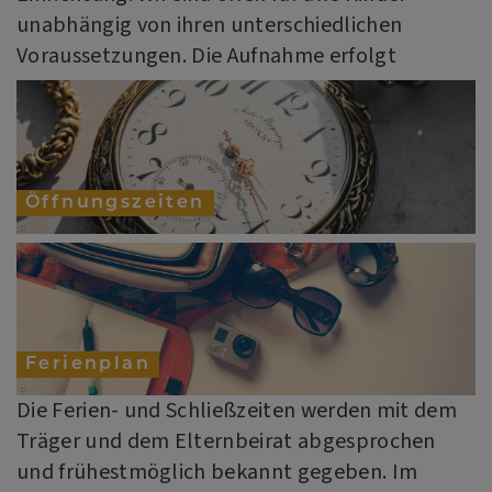
unabhängig von ihren unterschiedlichen
Voraussetzungen. Die Aufnahme erfolgt
Öffnungszeiten
Ferienplan
Die Ferien- und Schließzeiten werden mit dem
Träger und dem Elternbeirat abgesprochen
und frühestmöglich bekannt gegeben. Im