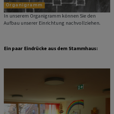
Organigramm
In unserem Organigramm können Sie den
Aufbau unserer Einrichtung nachvollziehen.
Ein paar Eindrücke aus dem Stammhaus: