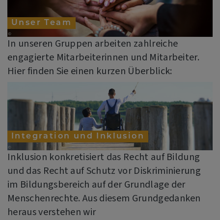
Unser Team
In unseren Gruppen arbeiten zahlreiche
engagierte Mitarbeiterinnen und Mitarbeiter.
Hier finden Sie einen kurzen Überblick:
Integration und Inklusion
Inklusion konkretisiert das Recht auf Bildung
und das Recht auf Schutz vor Diskriminierung
im Bildungsbereich auf der Grundlage der
Menschenrechte. Aus diesem Grundgedanken
heraus verstehen wir