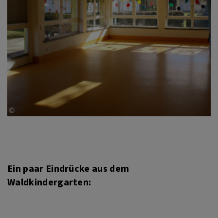
Ein paar Eindrücke aus dem
Waldkindergarten: