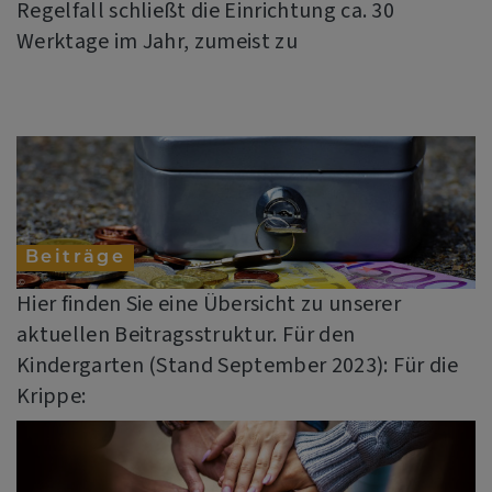
Regelfall schließt die Einrichtung ca. 30
Werktage im Jahr, zumeist zu
Beiträge
Hier finden Sie eine Übersicht zu unserer
aktuellen Beitragsstruktur. Für den
Kindergarten (Stand September 2023): Für die
Krippe: