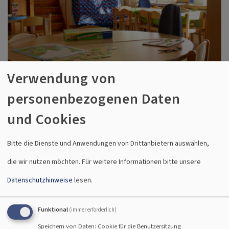
Verwendung von
personenbezogenen Daten
und Cookies
Bitte die Dienste und Anwendungen von Drittanbietern auswählen,
die wir nutzen möchten.
Für weitere Informationen bitte unsere
Datenschutzhinweise
lesen.
Funktional
(immer erforderlich)
Speichern von Daten: Cookie für die Benutzersitzung