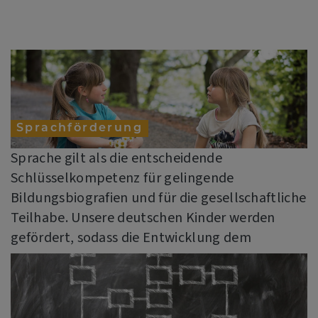
Sprachförderung
Sprache gilt als die entscheidende
Schlüsselkompetenz für gelingende
Bildungsbiografien und für die gesellschaftliche
Teilhabe. Unsere deutschen Kinder werden
gefördert, sodass die Entwicklung dem