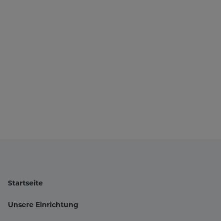
Startseite
Unsere Einrichtung