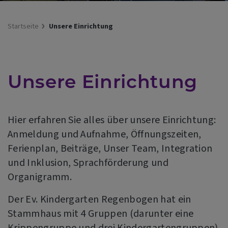
Startseite
Unsere Einrichtung
Unsere Einrichtung
Hier erfahren Sie alles über unsere Einrichtung:
Anmeldung und Aufnahme, Öffnungszeiten,
Ferienplan, Beiträge, Unser Team, Integration
und Inklusion, Sprachförderung und
Organigramm.
Der Ev. Kindergarten Regenbogen hat ein
Stammhaus mit 4 Gruppen (darunter eine
Krippengruppe und drei Kindergartengruppen)