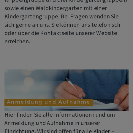
sowie einen Waldkindergarten mit einer
Kindergartengruppe. Bei Fragen wenden Sie
sich gerne an uns. Sie können uns telefonisch
oder über die Kontaktseite unserer Website
erreichen.
Anmeldung und Aufnahme
Hier finden Sie alle Informationen rund um
Anmeldung und Aufnahme in unserer
Einrichtung. Wir sind offen für alle Kinder –